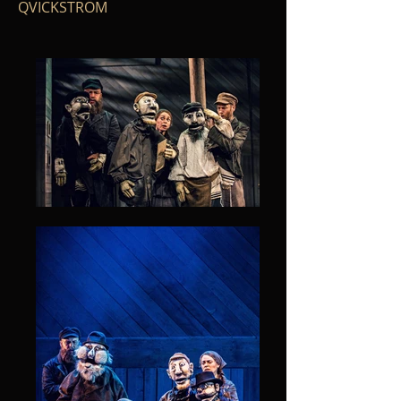
QVICKSTRÖM